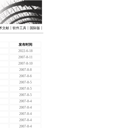
术文献
┋
软件工具
┋
国际版
┋
发布时间
2022-6-18
2007-8-11
2007-8-10
2007-8-8
2007-8-6
2007-8-5
2007-8-5
2007-8-5
2007-8-4
2007-8-4
2007-8-4
2007-8-4
2007-8-4