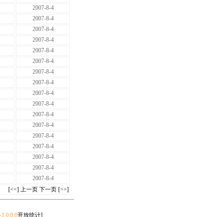
2007-8-4
2007-8-4
2007-8-4
2007-8-4
2007-8-4
2007-8-4
2007-8-4
2007-8-4
2007-8-4
2007-8-4
2007-8-4
2007-8-4
2007-8-4
2007-8-4
2007-8-4
2007-8-4
2007-8-4
[<<]
上一页
下一页
[>>]
-1 0:0:0
开放统计]